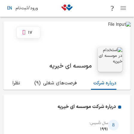
ورود/ثبت‌نام
EN
17
موسسه ای خیریه
درباره شرکت
فرصت‌های شغلی
(9)
نظرات
(31)
درباره شرکت
موسسه ای خیریه
سال تأسیس:
1991