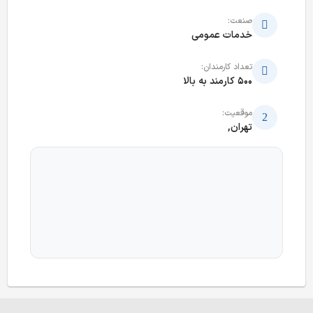
صنعت:
خدمات عمومی
تعداد کارمندان:
500 کارمند به بالا
موقعیت:
تهران,