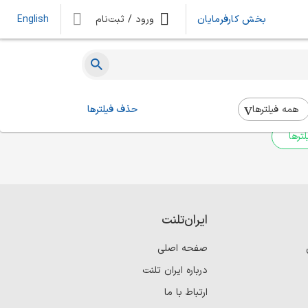
بخش کارفرمایان
ورود / ثبت‌نام
English
ه‌ای یافت نشد
 بالا استفاده کنید.
همه فیلتر‌ها
حذف فیلترها
ترها
ایران‌تلنت
صفحه اصلی
درباره ایران تلنت
ارتباط با ما