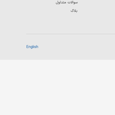
سوالات متداول
بلاگ
English