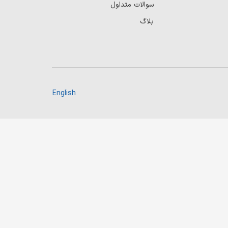
سوالات متداول
بلاگ
English