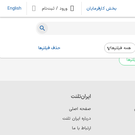
بخش کارفرمایان
ورود / ثبت‌نام
English
ه‌ای یافت نشد
 بالا استفاده کنید.
همه فیلتر‌ها
حذف فیلترها
ترها
ایران‌تلنت
صفحه اصلی
درباره ایران تلنت
ارتباط با ما