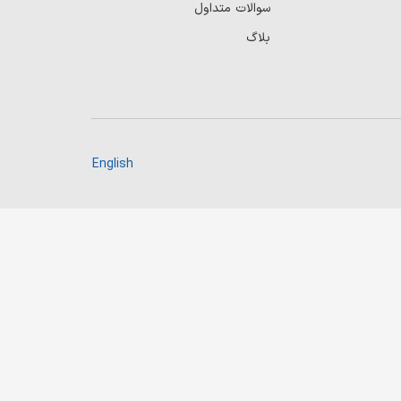
سوالات متداول
بلاگ
English