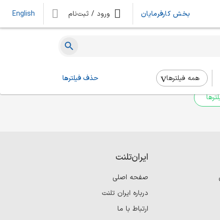
بخش کارفرمایان
ورود / ثبت‌نام
English
ه‌ای یافت نشد
 بالا استفاده کنید.
همه فیلتر‌ها
حذف فیلترها
ترها
ایران‌تلنت
صفحه اصلی
درباره ایران تلنت
ارتباط با ما