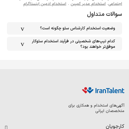
اجتماعی
.
استخدام مدیر کمپین
.
استخدام ادمین اینستاگرام
سوالات متداول
وضعیت استخدام کارشناس سئو چگونه است؟
کدام تیپ‌های شخصیتی در فرآیند استخدام سئوکار
موفق‌تر خواهند بود؟
آگهی‌های استخدام و همکاری برای
متخصصان ایرانی
کارجویان