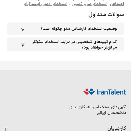
اجتماعی
.
استخدام مدیر کمپین
.
استخدام ادمین اینستاگرام
سوالات متداول
وضعیت استخدام کارشناس سئو چگونه است؟
کدام تیپ‌های شخصیتی در فرآیند استخدام سئوکار
موفق‌تر خواهند بود؟
آگهی‌های استخدام و همکاری برای
متخصصان ایرانی
کارجویان