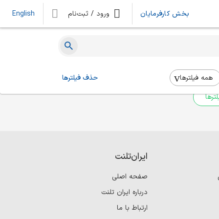
بخش کارفرمایان
ورود / ثبت‌نام
English
ه‌ای یافت نشد
 بالا استفاده کنید.
همه فیلتر‌ها
حذف فیلترها
ترها
ایران‌تلنت
صفحه اصلی
درباره ایران تلنت
ارتباط با ما