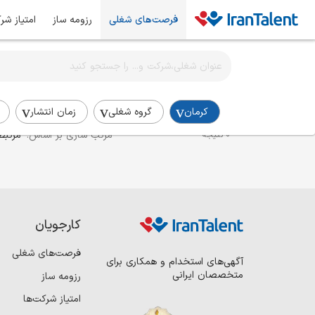
فرصت‌های شغلی
رزومه ساز
امتیاز شر
اطلاع‌رسانی شغلی را برای این جستجو فعال کنید
استخدام مدیر جذب و استخدام در کرمان
کرمان
گروه شغلی
زمان انتشار
مرتب سازی بر اساس:
مرتبط
0 نتیجه
کارجویان
فرصت‌های شغلی
آگهی‌های استخدام و همکاری برای
متخصصان ایرانی
رزومه ساز
امتیاز شرکت‌ها