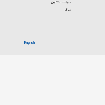
سوالات متداول
بلاگ
English