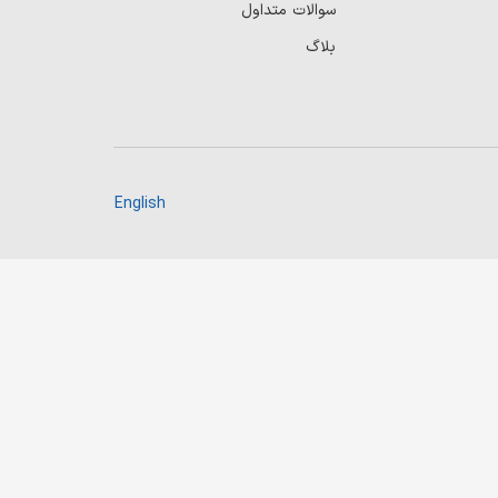
سوالات متداول
بلاگ
English