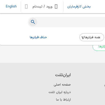
بخش کارفرمایان
ورود / ثبت‌نام
English
ه‌ای یافت نشد
 بالا استفاده کنید.
همه فیلتر‌ها
حذف فیلترها
ترها
ایران‌تلنت
صفحه اصلی
درباره ایران تلنت
ارتباط با ما