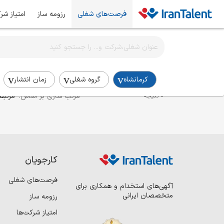
فرصت‌های شغلی
رزومه ساز
امتیاز شر
اطلاع‌رسانی شغلی را برای این جستجو فعال کنید
استخدام مدیر جذب و استخدام در کرمانشاه
کرمانشاه
گروه شغلی
زمان انتشار
مرتب سازی بر اساس:
مرتبط
0 نتیجه
کارجویان
فرصت‌های شغلی
آگهی‌های استخدام و همکاری برای
متخصصان ایرانی
رزومه ساز
امتیاز شرکت‌ها