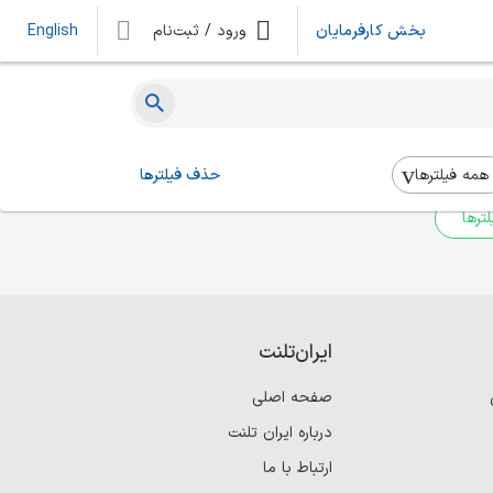
بخش کارفرمایان
ورود / ثبت‌نام
English
ه‌ای یافت نشد
 بالا استفاده کنید.
همه فیلتر‌ها
حذف فیلترها
ترها
ایران‌تلنت
صفحه اصلی
درباره ایران تلنت
ارتباط با ما