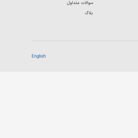
سوالات متداول
بلاگ
English