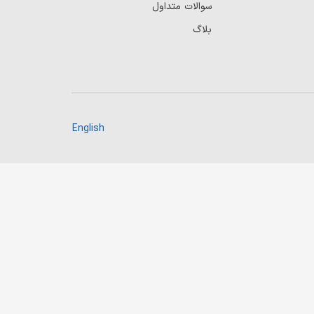
سوالات متداول
بلاگ
English