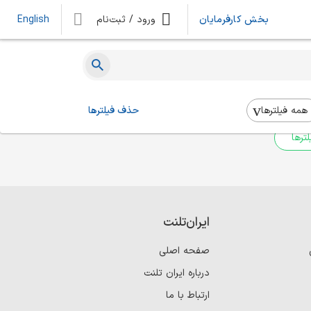
بخش کارفرمایان
ورود / ثبت‌نام
English
ه‌ای یافت نشد
 بالا استفاده کنید.
همه فیلتر‌ها
حذف فیلترها
ترها
ایران‌تلنت
صفحه اصلی
درباره ایران تلنت
ارتباط با ما