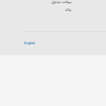
سوالات متداول
بلاگ
English