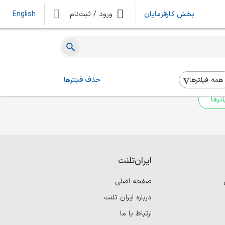
بخش کارفرمایان
ورود / ثبت‌نام
English
ه‌ای یافت نشد
 بالا استفاده کنید.
همه فیلتر‌ها
حذف فیلترها
ترها
ایران‌تلنت
صفحه اصلی
درباره ایران تلنت
ارتباط با ما