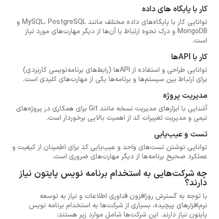
کار با پایگاه های داده
توانایی کار با پایگاه‌های داده مختلف مانند MySQL، PostgreSQL و
MongoDB و درک نحوه ارتباط با آن‌ها از دیگر مهارت‌های مورد نیاز
است.
کار با APIها
توانایی طراحی و استفاده از APIها (رابط‌های برنامه‌نویسی کاربردی)
برای ارتباط بین سیستم‌ها و برنامه‌ها یکی از مهارت‌های کلیدی است.
مدیریت پروژه
آشنایی با ابزارهای مدیریت نسخه مانند Git برای همکاری در پروژه‌های
تیمی و مدیریت تغییرات کد از اهمیت بالایی برخوردار است.
تست و عیب‌یابی
توانایی نوشتن تست‌های واحد و عیب‌یابی کد برای اطمینان از کیفیت و
عملکرد صحیح برنامه‌ها از دیگر مهارت‌های ضروری است.
چه شرکت‌هایی به استخدام برنامه نویس پایتون نیاز
دارند؟
با توجه به گسترش روزافزون فناوری اطلاعات و نیاز به توسعه
نرم‌افزارهای پیچیده، بسیاری از شرکت‌ها به استخدام برنامه نویس
پایتون نیاز دارند. این شرکت‌ها شامل موارد زیر هستند: