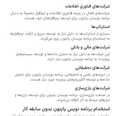
شرکت‌های فناوری اطلاعات
شرکت‌های فعال در زمینه فناوری اطلاعات و نرم‌افزار معمولاً به دنبال
برنامه نویسان پایتون برای توسعه نرم‌افزارهای خود هستند.
استارتاپ‌ها
بسیاری از استارتاپ‌ها به دلیل نیاز به توسعه سریع و کارآمد نرم‌افزارها،
به استخدام برنامه نویسان پایتون روی می‌آورند.
شرکت‌های مالی و بانکی
این شرکت‌ها به دلیل نیاز به تحلیل داده‌ها و توسعه سیستم‌های
پیچیده، به برنامه نویسان پایتون نیاز دارند.
شرکت‌های تحقیقاتی
در حوزه‌های علمی و تحقیقاتی، برنامه نویسان پایتون برای تحلیل
داده‌ها و توسعه الگوریتم‌های پیچیده مورد نیاز هستند.
شرکت‌های بازی‌سازی
در صنعت بازی‌سازی، برنامه نویسان پایتون برای توسعه بازی‌ها و
ابزارهای مرتبط به کار گرفته می‌شوند.
استخدام برنامه نویس پایتون بدون سابقه کار