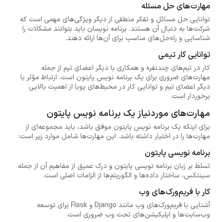
مهارت‌های حل مسئله
توانایی حل مسائل و تفکر منطقی از دیگر ویژگی‌های مهمی است که
شرکت‌ها به دنبال آن هستند. برنامه نویسان باید بتوانند مشکلات را
شناسایی و راه‌حل‌های مناسب برای آن‌ها ارائه دهند.
توانایی کار تیمی
کار در تیم‌های چندنفره و همکاری با دیگر اعضای تیم از جمله
مهارت‌های ضروری برای یک برنامه نویس پایتون است. ارتباط مؤثر با
دیگر اعضای تیم و توانایی کار در محیط‌های پویا از اهمیت بالایی
برخوردار است.
مهارت‌های موردنیاز یک برنامه نویس پایتون
برای اینکه یک برنامه نویس پایتون موفق باشد، باید مجموعه‌ای از
مهارت‌ها را در اختیار داشته باشد. این مهارت‌ها شامل موارد زیر است:
برنامه نویسی پایتون
تسلط بر زبان برنامه نویسی پایتون و درک عمیق از مفاهیم آن از جمله
سینتکس، ساختار داده‌ها و الگوریتم‌ها از الزامات اصلی است.
کار با فریم‌ورک‌های وب
آشنایی با فریم‌ورک‌های وب مانند Django و Flask برای توسعه
وب‌سایت‌ها و اپلیکیشن‌های تحت وب ضروری است.