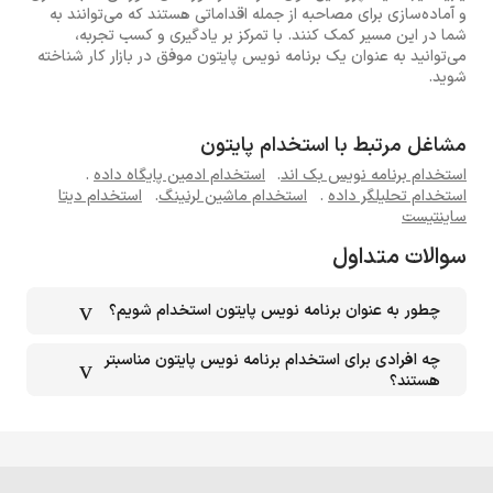
و آماده‌سازی برای مصاحبه از جمله اقداماتی هستند که می‌توانند به
شما در این مسیر کمک کنند. با تمرکز بر یادگیری و کسب تجربه،
می‌توانید به عنوان یک برنامه نویس پایتون موفق در بازار کار شناخته
شوید.
مشاغل مرتبط با استخدام پایتون
استخدام برنامه نویس بک اند
.
استخدام ادمین پایگاه داده
.
استخدام تحلیلگر داده
.
استخدام ماشین لرنینگ
.
استخدام دیتا
ساینتیست
سوالات متداول
چطور به عنوان برنامه نویس پایتون استخدام شویم؟
چه افرادی برای استخدام برنامه نویس پایتون مناسبتر
هستند؟