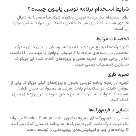
شرایط استخدام برنامه نویس پایتون چیست؟
برای استخدام یک برنامه نویس پایتون، شرکت‌ها معمولاً به دنبال
افرادی هستند که دارای شرایط خاصی باشند. این شرایط شامل موارد
زیر است:
تحصیلات مرتبط
اکثر شرکت‌ها ترجیح می‌دهند که برنامه نویسان پایتون دارای مدرک
تحصیلی در رشته‌های مرتبط با کامپیوتر، نرم‌افزار یا مهندسی IT باشند.
اما در برخی موارد، تجربه عملی و پروژه‌های انجام شده نیز می‌تواند
جایگزین تحصیلات رسمی شود.
تجربه کاری
تجربه در زمینه برنامه نویسی پایتون و پروژه‌های قبلی می‌تواند یکی از
عوامل کلیدی در استخدام باشد. شرکت‌ها معمولاً به دنبال افرادی
هستند که بتوانند به سرعت به تیم ملحق شوند و در پروژه‌های جاری
کمک کنند.
آشنایی با فریم‌ورک‌ها
آشنایی با فریم‌ورک‌های معروف پایتون مانند Django و Flask می‌تواند
یک مزیت بزرگ باشد. این فریم‌ورک‌ها به برنامه نویسان کمک می‌کنند
تا برنامه‌های وب و اپلیکیشن‌های پیچیده‌تری را توسعه دهند.