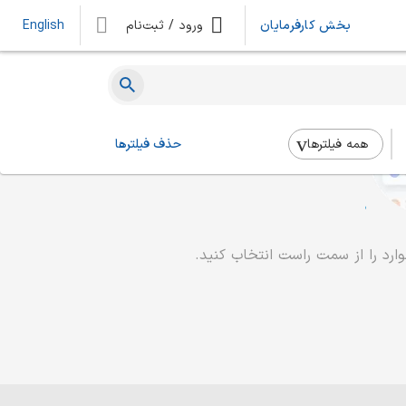
بخش کارفرمایان
ورود / ثبت‌نام
English
همه فیلتر‌ها
حذف فیلترها
رد را از سمت راست انتخاب کنید.