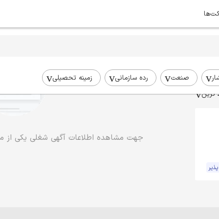
کت‌ها
ار
صنعت
رده سازمانی
زمینه تحصیلی
 ترین
جهت مشاهده اطلاعات آگهی شغلی یکی از موا
پذیر