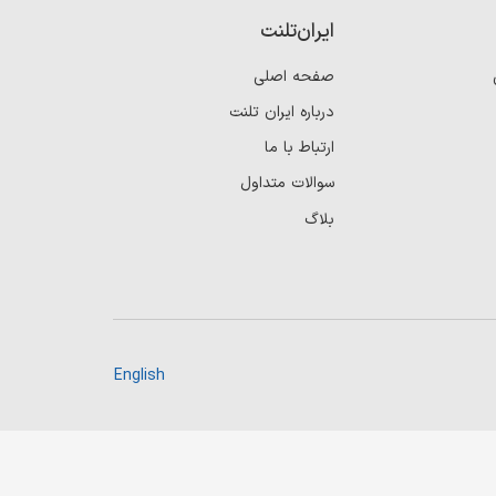
ایران‌تلنت
صفحه اصلی
درباره ایران تلنت
ارتباط با ما
سوالات متداول
بلاگ
English