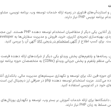
ت
ر و استارت‌آپ‌های فناوری در زمینه ارائه خدمات توسعه وب، برنامه نویسی، مشاور
 نویس PHP نیاز دارند.
فروشگاه‌های آنلاین و پلتفرم‌های بازار آنلاین یکی دیگ
ت. برای کسب اطلاع از
آگهی استخدام در دیجی کالا
آگهی آن را بررسی کنید.
یانی ویدئو (CDNs) به متخصصان حوزه برنامه نویسی پی اچ پی نیاز دارند.
 حوزه فین تک برای توسعه و نگهداری سیستم‌های مدیریت مالی، بانکداری آنلاین 
تخصص PHP Developer ها استفاده می‌کنند. مزیت استخدام توسعه دهنده 
ای خود در کدنویسی استفاده کنید.
 دانشگاه‌ها برای ارائه خدمات آموزش بر بستر وب، توسعه و نگهداری پورتال‌های
زبان PHP نیاز دارند.