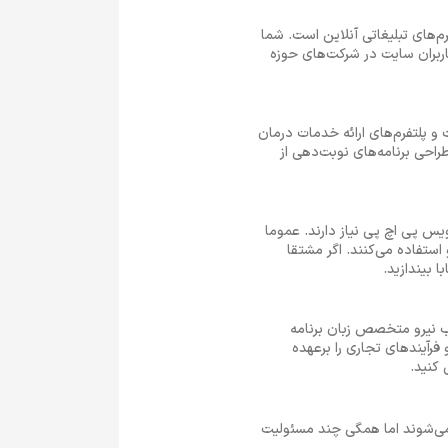
ژانس‌های دیجیتال مارکتینگ و پلتفرم‌های تبلیغاتی آنلاین است. شما
ربران سایت در شرکت‌های حوزه
و پلتفرم‌های ارائه خدمات درمان
لاعات بیمار و طراحی برنامه‌های نوبت‌دهی از
یس پی اچ پی نیاز دارند. عموما
و استفاده می‌کنند. اگر مشتقا
ذب نیرو متخصص زبان برنامه
اتی مشتریان و فرآیندهای تجاری را برعهده
 کنید.
به کار می‌شوند اما همگی چند مسئولیت