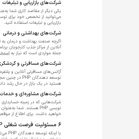
شرکت‌های بازاریابی و تبلیغات
می‌توانید از تخصص خود برای توسع
بازاریابی و تبلیغات استفاده کنید.
شرکت‌های بهداشتی و درمانی
اگرچه صنعت بهداشت و درمان به اند
جمله مواردی است که نیاز به
استخد
شرکت‌های مسافرتی و گردشگر
آژانس‌های مسافرتی آنلاین و پلتفر
توسعه دهندگان
هستید در یک بازار در حال رشد دانش خود را به چ
شرکت‌های مشاوره‌ای و خدمات 
شرکت‌هایی که در زمینه حسابداری و
خواهید داشت. برای اطلاع از موقعیت
6 مسئولیت فرصت شغلی PHP
با این