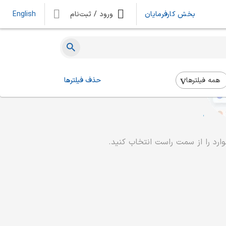
بخش کارفرمایان
ورود / ثبت‌نام
English
همه فیلتر‌ها
حذف فیلترها
رد را از سمت راست انتخاب کنید.