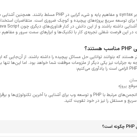
ند؟
ر سمت شغلی PHP موفق‌تر هستند که بتوانند توانایی حل مسائل پیچیده را داشته باشند. از آن‌جای
یسان
وقع پروژه
شرکت در کنفرانس‌ها، همایش‌ها و انجمن‌های مرتبط با PHP و توسعه وب برای آشنایی با آخرین ت
سریع و مستقل را نیز در خود تقویت کنید.
؟