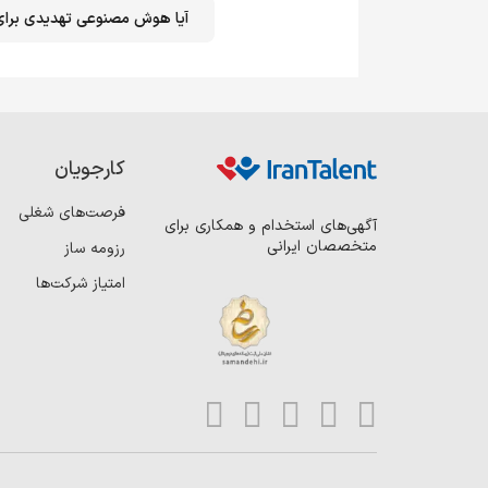
آیا هوش مصنوعی تهدیدی برای فرص
کارجویان
فرصت‌های شغلی
آگهی‌های استخدام و همکاری برای
متخصصان ایرانی
رزومه ساز
امتیاز شرکت‌ها