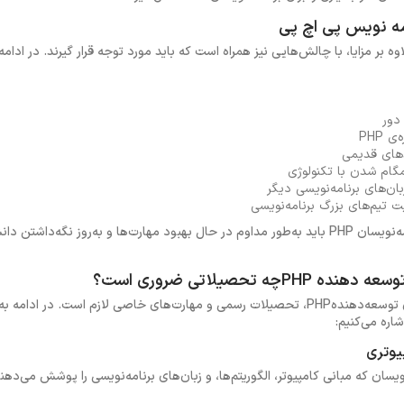
دور
 PHP
دهای قدیمی
مگام شدن با تکنولوژی
بان‌های برنامه‌نویسی دیگر
تیم‌های بزرگ برنامه‌نویسی
با در نظر گرفتن این چالش‌ها، برنامه‌نویسان PHP باید به‌طور مداوم در حال بهبود مهارت‌ها و به‌روز 
 تحصیلاتی ضروری است؟
برای موفقیت در استخدام به عنوان توسعه‌دهندهPHP، تحصیلات رسمی و مهارت‌های خاصی لازم
ره می‌کنیم:
یوتری
ویسان که مبانی کامپیوتر، الگوریتم‌ها، و زبان‌های برنامه‌نویسی را پوشش می‌دهند 