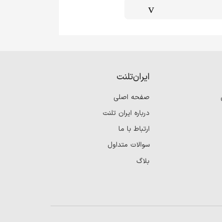
ایران‌تلنت
صفحه اصلی
درباره ایران تلنت
ارتباط با ما
سوالات متداول
بلاگ