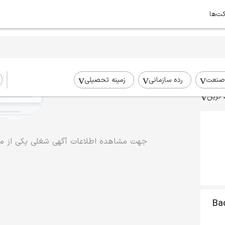
کت‌ها
صنعت
رده سازمانی
زمینه تحصیلی
 ترین
جهت مشاهده اطلاعات آگهی شغلی یکی از موا
Bac -