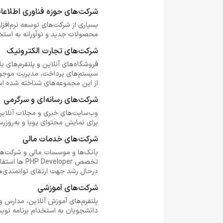
شرکت‌های حوزه فناوری اطلاعا
بسیاری از شرکت‌های توسعه نرم‌افزا
محصولات جدید و نوآورانه به استخدام برنامه
شرکت‌های تجارت الکترونیک
از این مجموعه‌های شناخته شده اس
شرکت‌های رسانه‌ای و سرگرمی
برای نمایش محتوای پویا و به‌روزرسانی منظم پلتفرم‌ و پخش جر
شرکت‌های خدمات مالی
بانک‌ها و موسسات مالی و شرکت‌های
درحال رشد جهت ارتقای توانمندی‌ه
شرکت‌های آموزشی
پلتفرم‌های آموزش آنلاین، مدارس و
دانشجویان به استخدام برنامه نویس مسلط به 