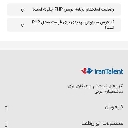
وضعیت استخدام برنامه نویس PHP چگونه است؟
آیا هوش مصنوعی تهدیدی برای فرصت شغل PHP
است؟
آگهی‌های استخدام و همکاری برای
متخصصان ایرانی
کارجویان
فرصت‌های شغلی
محصولات ایران‌تلنت