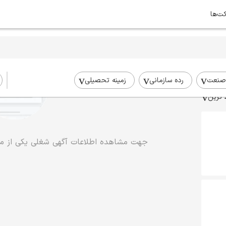
کت‌ها
صنعت
رده سازمانی
زمینه تحصیلی
 ترین
جهت مشاهده اطلاعات آگهی شغلی یکی از موا