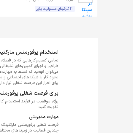
کارفرمای مسئولیت پذیر
استخدام پرفورمنس مارکتی
تمامی کسب‌وکارهایی که در فضای آ
طراحی و اجرای کمپین‌های تبلیغاتی
می‌توان فهمید که تسلط به مهارت‌ه
برای احراز این فرصت شغلی نیاز داری
برای فرصت شغلی پرفورمنس 
برای موفقیت در فرآیند استخدام کار
تقویت کنید:
مهارت مدیریتی
فرصت شغلی پرفورمنس مارکتینگ نیا
چندین فعالیت در زمینه‌های مختلف 