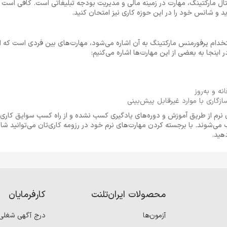
ل مارکتینگ، مهارت در زمینه مالی و مدیریت بودجه تبلیغاتی است. کافی است 
د و شانس خود را در این حوزه کاری نیز امتحان کنید.
تخدام پرفورمنس مارکتینگ به آن اشاره می‌شود، مهارت‌های بین فردی است که انت
اینجا به بعضی از این مهارت‌ها اشاره می‌کنیم:
نه و به‌روز
زگاری با موارد غیرقابل پیش‌بینی
ی نرم از طریق آموزش و دوره‌های یادگیری کسب نشده و از راه کسب سوایق کاری
می‌شوند. با برجسته کردن مهارت‌های نرم خود در رزومه کاری‌تان می‌توانید 
هید.
محصولات ایران‌تلنت
کارفرمایان
آزمون‌ها
درج آگهی شغلی