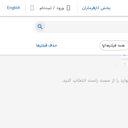
بخش کارفرمایان
ورود / ثبت‌نام
English
همه فیلتر‌ها
حذف فیلترها
رد را از سمت راست انتخاب کنید.