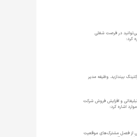
‌توانید در فرصت شغلی
کتینگ بیندازید. وظیفه مدیر
ج تبلیغاتی و افزایش فروش شرکت
ارد اشاره کرد:
یکی از فصل مشترک‌های موقعیت