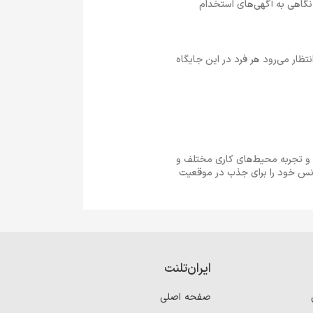
نگاهی به آگهی‌های استخدام
ظار می‌رود هر فرد در این جایگاه
 و تجربه محیط‌های کاری مختلف و
شانس خود را برای جذب در موقعیت
ایران‌تلنت
صفحه اصلی