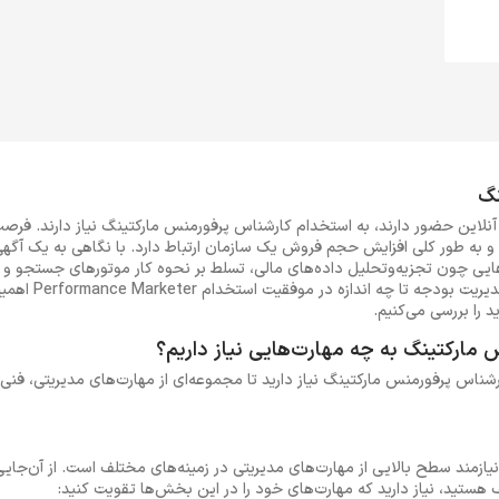
نگ
نلاین حضور دارند، به استخدام کارشناس پرفورمنس مارکتینگ نیاز دارند. فرص
 و به طور کلی افزایش حجم فروش یک سازمان ارتباط دارد. با نگاهی به یک آگه
ایی چون تجزیه‌و‌تحلیل داده‌های مالی، ‌تسلط بر نحوه کار موتورهای جستجو و 
نحوه کار با شبکه‌ها
د را بررسی می‌کنیم.
مارکتینگ به چه مهارت‌هایی نیاز داریم؟
شناس پرفورمنس مارکتینگ نیاز دارید تا مجموعه‌ای از مهارت‌های مدیریتی، فنی، 
زمند سطح بالایی از مهارت‌های مدیریتی در زمینه‌های مختلف است. از آن‌جایی
هستید، نیاز دارید که مهارت‌های خود را در این بخش‌ها تقویت کنید: