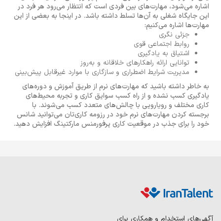
اشاره می‌شود، مهارت‌های بین فردی است که انتظار می‌رود هر فرد در
این جایگاه شغلی به آن‌ها تسلط داشته باشد. در اینجا به بعضی از این
مهارت‌ها اشاره می‌کنیم:
جزئی نگری
روابط اجتماعی قوی
اشتیاق به یادگیری
توانایی ارائه راهکارهای خلاقانه و به‌روز
مدیریت شرایط اضطراری و سازگاری با موارد غیرقابل پیش‌بینی
به خاطر داشته باشید که مهارت‌های نرم از طریق آموزش و دوره‌های
یادگیری کسب نشده و از راه کسب سوایق کاری و تجربه محیط‌های
کاری مختلف و رویارویی با چالش‌های متعدد کسب می‌شوند. با
برجسته کردن مهارت‌های نرم خود در رزومه کاری‌تان می‌توانید شانس
خود را برای جذب در موقعیت کاری پرفورمنس مارکتینگ افزایش دهید.
آگهی‌های استخدام و همکاری برای