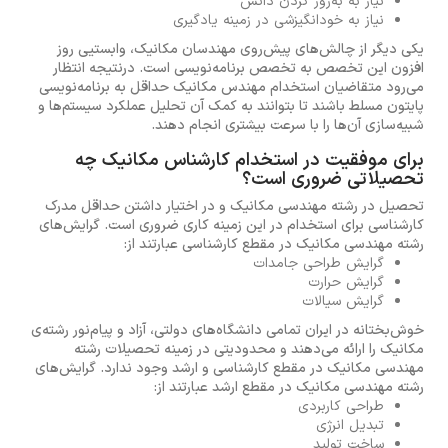
نیاز به به‌روز کردن دانش
نیاز به خودانگیزشی در زمینه یادگیری
یکی دیگر از چالش‌های پیش‌روی مهندسان مکانیک، وابستیی روز
افزون این تخصص به تخصص برنامه‌نویسی است. درنتیجه انتظار
می‌رود متقاضیان استخدام مهندس مکانیک حداقل به برنامه‌نویسی
پایتون مسلط باشند تا بتوانند به کمک آن تحلیل‌ عملکرد سیستم‌ها و
شبیه‌سازی آن‌ها را با سرعت بیشتری انجام دهند.
برای موفقیت در استخدام کارشناس مکانیک چه
تحصیلاتی ضروری است؟
تحصیل در رشته مهندسی مکانیک و در اختیار داشتن حداقل مدرک
کارشناسی برای استخدام در این زمینه کاری ضروری است. گرایش‌های
رشته مهندسی مکانیک در مقطع کارشناسی عبارتند از:
گرایش طراحی جامدات
گرایش حرارت
گرایش سیالات
خوش‌بختانه در ایران تمامی دانشگاه‌های دولتی، آزاد و پیام‌نور رشته‌ی
مکانیک را ارائه می‌دهند و محدودیتی در زمینه تحصیلات رشته
مهندسی مکانیک در مقطع کارشناسی و ارشد وجود ندارد. گرایش‌های
رشته مهندسی مکانیک در مقطع ارشد عبارتند از:
طراحی کاربردی
تبدیل انرژی
ساخت تولید