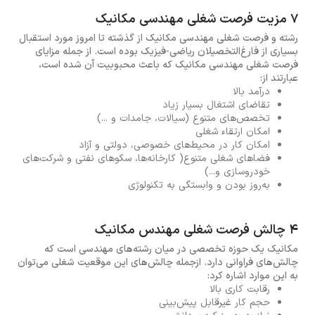
7 مزیت فرصت شغلی مهندسی مکانیک
رشته و فرصت شغلی مهندسی مکانیک از گذشته تا امروز مورد استقبال
بسیاری از فارغ‌التخصیلان ریاضی-فیزیک بوده است. از جمله مزایای
فرصت شغلی مهندسی مکانیک که باعث محبوبیت آن شده است،
عبارتند از:
درآمد بالا
تقاضای اشتغال بسیار زیاد
تخصص‌های متنوع (سیالات، جامدات و ...)
امکان ارتقاء شغلی
امکان کار در محیط‌های خصوصی، دولتی و آزاد
فضاهای شغلی متنوع( کارخانه‌ها، سکوهای نفتی و شرکت‌های
خودروسازی و...)
به‌روز بودن و وابستگی به تکنولوژی
4 چالش فرصت شغلی مهندس مکانیک
مکانیک یک حوزه تخصصی در میان رشته‌های مهندسی است که
چالش‌های فراوانی دارد. ازجمله چالش‌های این موقعیت شغلی می‌توان
به این موارد اشاره کرد:
رقابت کاری بالا
حجم کار غیرقابل پیش‌بینی