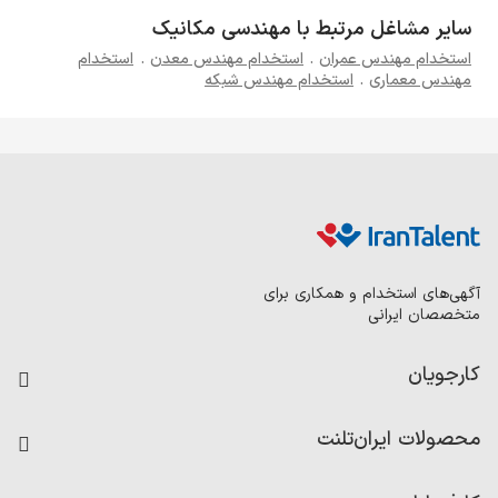
سایر مشاغل مرتبط با مهندسی مکانیک
استخدام مهندس عمران
.
استخدام مهندس معدن
.
استخدام
مهندس معماری
.
استخدام مهندس شبکه
آگهی‌های استخدام و همکاری برای
متخصصان ایرانی
کارجویان
فرصت‌های شغلی
محصولات ایران‌تلنت
رزومه ساز
آزمون‌ها
امتیاز شرکت‌ها