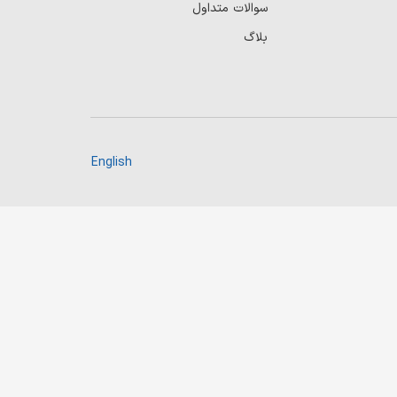
سوالات متداول
بلاگ
English