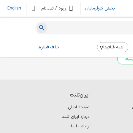
بخش کارفرمایان
ورود / ثبت‌نام
English
ه‌ای یافت نشد
 بالا استفاده کنید.
همه فیلتر‌ها
حذف فیلترها
ترها
ایران‌تلنت
صفحه اصلی
درباره ایران تلنت
ارتباط با ما