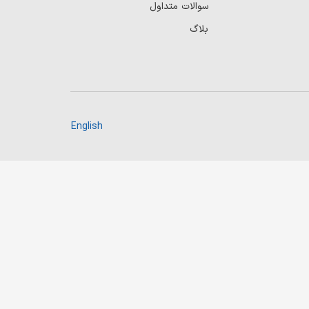
سوالات متداول
بلاگ
English