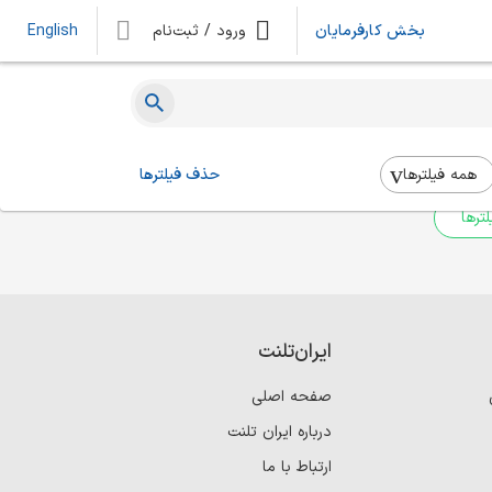
بخش کارفرمایان
ورود / ثبت‌نام
English
ه‌ای یافت نشد
 بالا استفاده کنید.
همه فیلتر‌ها
حذف فیلترها
ترها
ایران‌تلنت
صفحه اصلی
درباره ایران تلنت
ارتباط با ما