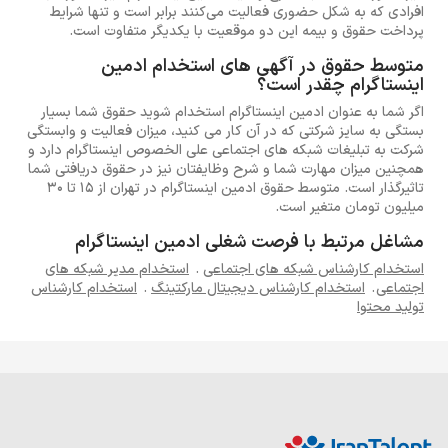
افرادی که به شکل حضوری فعالیت می‌کنند برابر است و تنها شرایط
پرداخت حقوق و بیمه این دو موقعیت با یکدیگر متفاوت است.
متوسط حقوق در آگهی های استخدام ادمین
اینستاگرام چقدر است؟
اگر شما به عنوان ادمین اینستاگرام استخدام شوید حقوق شما بسیار
بستگی به سایز شرکتی که در آن کار می کنید، میزان فعالیت و وابستگی
شرکت به تبلیغات شبکه های اجتماعی علی الخصوص اینستاگرام دارد و
همچنین میزان مهارت شما و شرح وظایفتان نیز در حقوق دریافتی شما
تاثیرگذار است. متوسط حقوق ادمین اینستاگرام در تهران از 15 تا 30
میلیون تومان متغیر است.
مشاغل مرتبط با فرصت شغلی ادمین اینستاگرام
استخدام کارشناس شبکه های اجتماعی
.
استخدام مدیر شبکه های
اجتماعی
.
استخدام کارشناس دیجیتال مارکتینگ
.
استخدام کارشناس
تولید محتوا