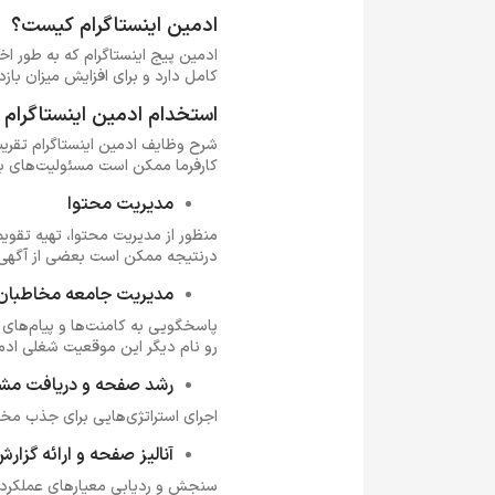
ادمین اینستاگرام کیست؟
ادمین پیج اینستاگرام که به طور 
کامل دارد و برای افزایش میزان با
استخدام ادمین اینستاگرام
کارفرما ممکن است مسئولیت‌های بی
مدیریت محتوا
منظور از مدیریت محتوا، تهیه تقویم
درنتیجه ممکن است بعضی از آگهی‌ها
مدیریت جامعه مخاطبان
پاسخگویی به کامنت‌ها و پیام‌های
رو نام دیگر این موقعیت شغلی اد
رشد صفحه و دریافت مشار
اجرای استراتژی‌هایی برای جذب مخ
آنالیز صفحه و ارائه گزار
سنجش و ردیابی معیارهای عملکرد یک 