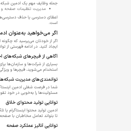
جمله وظایف مهم یک ادمین شبکه‌
مدیریت تنظیمات صفحه و د
اعظای دسترسی یا حذف دسترسی‌ها به
است.
اگر می‌خواهید به‌عنوان ادم
اگر از خودتان می‌پرسید که چگونه ا
ایجاد کنید. در ادامه فهرستی از ت
آگاهی از فیچرهای شبکه‌های 
بسیاری از شرکت‌ها و سازمان‌ها برای 
استخدام می‌شوید، فیچرها و ویژگی‌
توانمندی‌های مدیریت شبکه‌ها
شما در فرصت شغلی ادمین اینستاگر
مسئولیت‌ها را به‌خوبی در خود تقو
توانایی تولید محتوای خلاق
ادمین تولید محتوا اینستاگرام یا ت
تا بتواند تعامل مخاطبان با صفحه 
توانایی آنالیز عملکرد صفحه