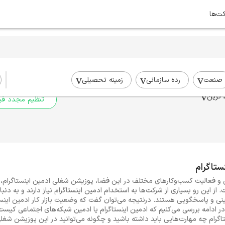
کت‌ها
برای جستجوی شما نتیج
برای جستجوی جامع‌تر از فیلترهای
صنعت
رده سازمانی
زمینه تحصیلی
 ترین
تنظیم مجدد فیل
ستاگرام
ی و فعالیت کسب‌وکارهای مختلف در این فضا، پوزیشن شغلی ادمین اینستاگرام،
 از این رو بسیاری از شرکت‌ها به استخدام ادمین اینستاگرام نیاز دارند و به دنبال
دمینی و پاسخگویی هستند. درنتیجه می‌توان گفت که وضعیت بازار کار ادمین این
 ادامه بررسی می‌کنیم که ادمین اینستاگرام یا ادمین شبکه‌های اجتماعی کی
رام چه مهارت‌هایی باید داشته باشید و چگونه می‌توانید در این پوزیشن شغلی ا