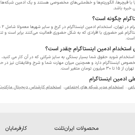
با فیچر‌ها، الگوریتم‌ها و خط‌مشی‌های مخصوصی هستند و یک ادمین شبکه‌های ا
 خبره باشد.
اگرام چگونه است؟
فرصت‌
اگرام غیر حضوری با افرادی که به شکل حضوری فعالیت می‌کنند برابر است و تن
است.
استخدام ادمین اینستاگرام چقدر است؟
م استخدام شوید حقوق شما بسیار بستگی به سایز شرکتی که در آن کار می کنید، 
صوص اینستاگرام دارد و همچنین میزان مهارت شما و شرح وظایفتان نیز در حقو
مان متغیر است.
 ادمین اینستاگرام
اعی
.
استخدام مدیر شبکه های اجتماعی
.
استخدام کارشناس دیجیتال مارکتین
محصولات ایران‌تلنت
کارفرمایان