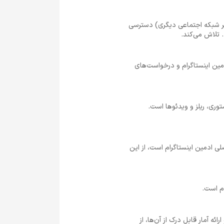
هر شبکه اجتماعی دیگری) دسترسی
 تلاش می‌کند.
توانایی‌های ادمین اینستاگرام و درخواست‌های
توری، ریلز و ویدئوها است.
 ادمین اینستاگرام است، از این
م است.
ه آمار قابل درک از آن‌ها، از