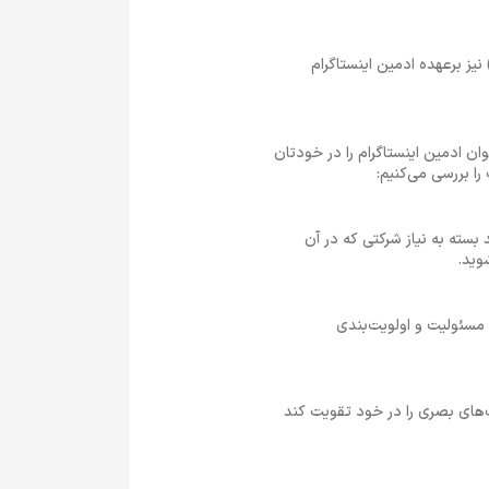
ز برعهده ادمین اینستاگرام
ان ادمین اینستاگرام را در خودتان
ا بررسی می‌کنیم:
د بسته به نیاز شرکتی که در آن
وید.
مسئولیت و اولویت‌بندی
ت‌های بصری را در خود تقویت کند