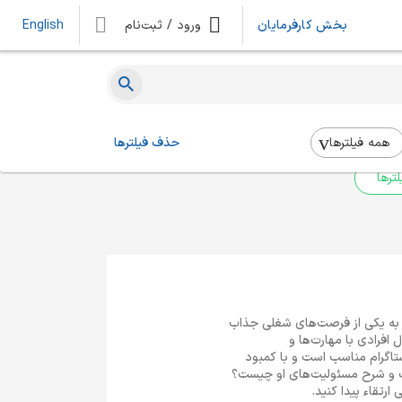
بخش کارفرمایان
ورود / ثبت‌نام
English
ه‌ای یافت نشد
 بالا استفاده کنید.
همه فیلتر‌ها
حذف فیلترها
ترها
 به یکی از فرصت‌های شغلی جذاب
 افرادی با مهارت‌ها و
ستاگرام مناسب است و با کمبود
ست و شرح مسئولیت‌های او چیست؟
رتقاء پیدا کنید.