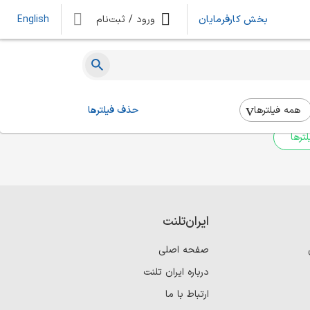
بخش کارفرمایان
ورود / ثبت‌نام
English
ه‌ای یافت نشد
 بالا استفاده کنید.
همه فیلتر‌ها
حذف فیلترها
ترها
ایران‌تلنت
صفحه اصلی
درباره ایران تلنت
ارتباط با ما