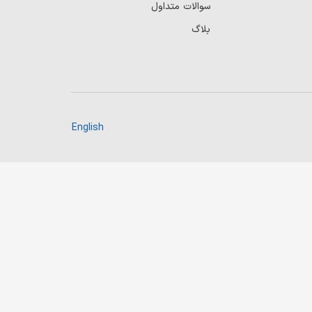
سوالات متداول
بلاگ
English