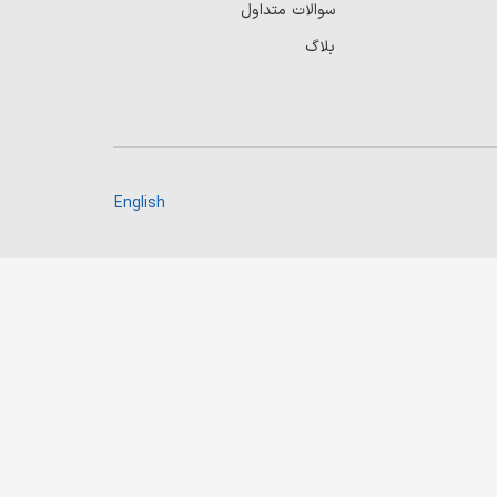
سوالات متداول
بلاگ
English