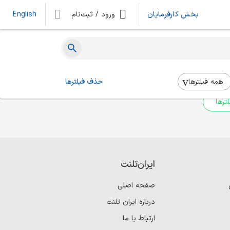
بخش کارفرمایان
ورود / ثبت‌نام
English
ه‌ای یافت نشد
 بالا استفاده کنید.
همه فیلتر‌ها
حذف فیلترها
ترها
ایران‌تلنت
صفحه اصلی
درباره ایران تلنت
ارتباط با ما