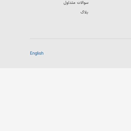
سوالات متداول
بلاگ
English