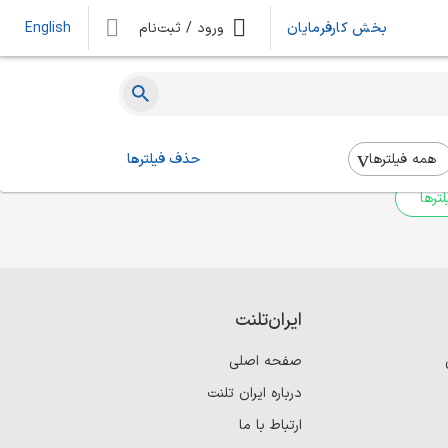
بخش کارفرمایان
ورود / ثبت‌نام
English
ه‌ای یافت نشد
 بالا استفاده کنید.
همه فیلتر‌ها
حذف فیلترها
ترها
ایران‌تلنت
صفحه اصلی
درباره ایران تلنت
ارتباط با ما