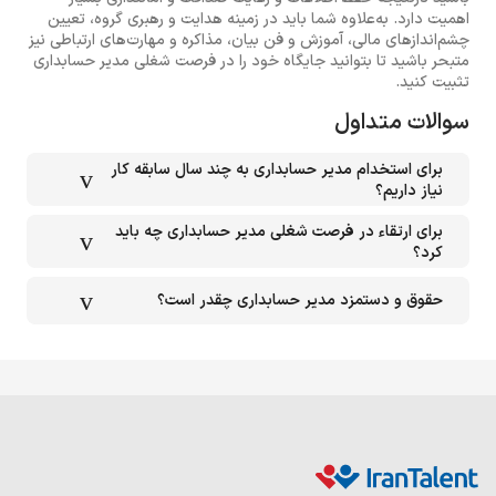
اهمیت دارد. به‌علاوه شما باید در زمینه هدایت و رهبری گروه، تعیین
چشم‌اندازهای مالی، آموزش و فن بیان، مذاکره و مهارت‌های ارتباطی نیز
متبحر باشید تا بتوانید جایگاه خود را در فرصت شغلی مدیر حسابداری
تثبیت کنید.
سوالات متداول
برای استخدام مدیر حسابداری به چند سال سابقه کار
نیاز داریم؟
برای ارتقاء در فرصت شغلی مدیر حسابداری چه باید
کرد؟
حقوق و دستمزد مدیر حسابداری چقدر است؟