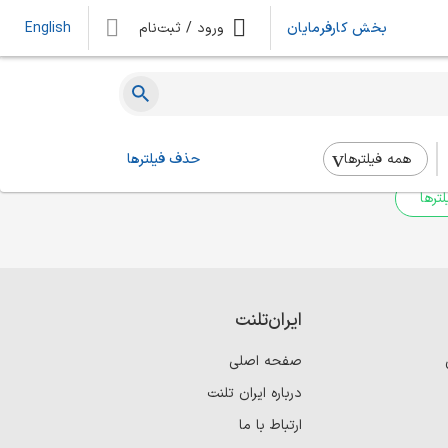
بخش کارفرمایان
ورود / ثبت‌نام
English
ه‌ای یافت نشد
 بالا استفاده کنید.
همه فیلتر‌ها
حذف فیلترها
ترها
ایران‌تلنت
صفحه اصلی
درباره ایران تلنت
ارتباط با ما