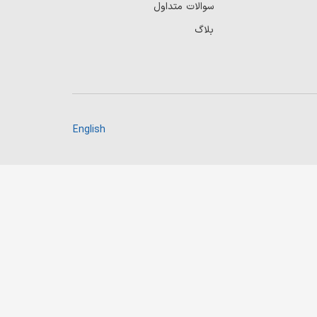
سوالات متداول
بلاگ
English