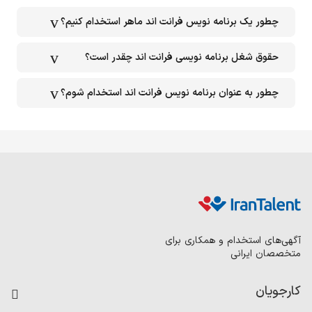
چطور یک برنامه نویس فرانت اند ماهر استخدام کنیم؟
حقوق شغل برنامه نویسی فرانت اند چقدر است؟
چطور به عنوان برنامه نویس فرانت اند استخدام شوم؟
آگهی‌های استخدام و همکاری برای
متخصصان ایرانی
کارجویان