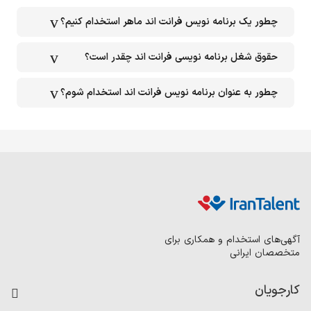
چطور یک برنامه نویس فرانت اند ماهر استخدام کنیم؟
حقوق شغل برنامه نویسی فرانت اند چقدر است؟
چطور به عنوان برنامه نویس فرانت اند استخدام شوم؟
آگهی‌های استخدام و همکاری برای
متخصصان ایرانی
کارجویان