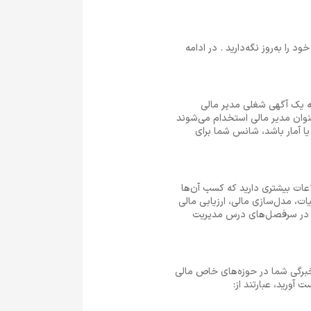
را به‌روز نگه‌دارید . در ادامه
ه یک آگهی شغلی مدیر مالی
عنوان مدیر مالی استخدام می‌شوند
یا آمار باشد، شانس شما برای
اعات بیشتری دارید که کسب آن‌ها
ات، مدل‌سازی مالی، ارزیابی مالی
نه در سرفصل‌های درس مدیریت
خبرگی شما در حوزه‌های خاص مالی
آورید، عبارتند از: