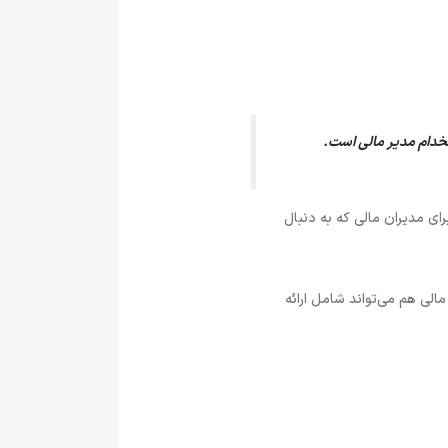
خدام مدیر مالی است.
ای مدیران مالی که به دنبال
الی هم می‌تواند شامل ارائه