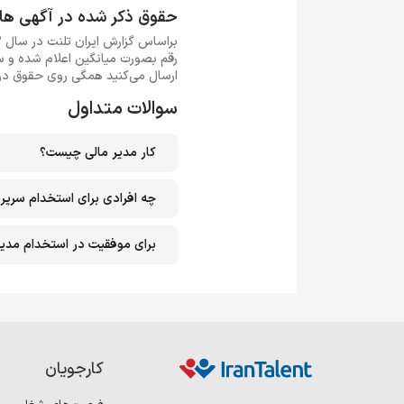
حقوق ذکر شده در آگهی ها
رقم بصورت میانگین اعلام شده و سو
ارسال می‌کنید همگی روی حقوق دریا
سوالات متداول
کار مدیر مالی چیست؟
چه افرادی برای استخدام سرپر
برای موفقیت در استخدام مدیر 
کارجویان