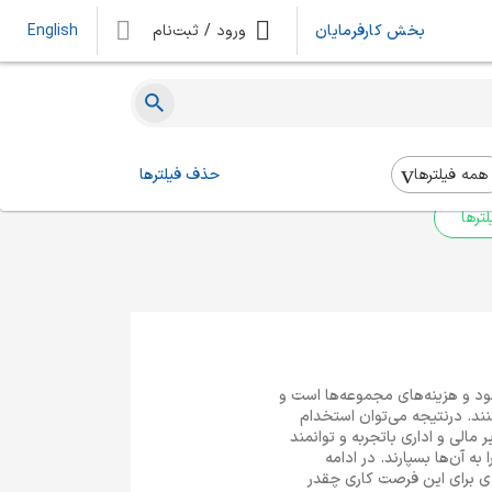
بخش کارفرمایان
ورود / ثبت‌نام
English
ه‌ای یافت نشد
 بالا استفاده کنید.
همه فیلتر‌ها
حذف فیلترها
ترها
ود و هزینه‌های مجموعه‌ها است و
کنند. درنتیجه می‌توان استخدام
الی و اداری باتجربه و توانمند
ه آن‌ها بسپارند. در ادامه
دی برای این فرصت کاری چقدر