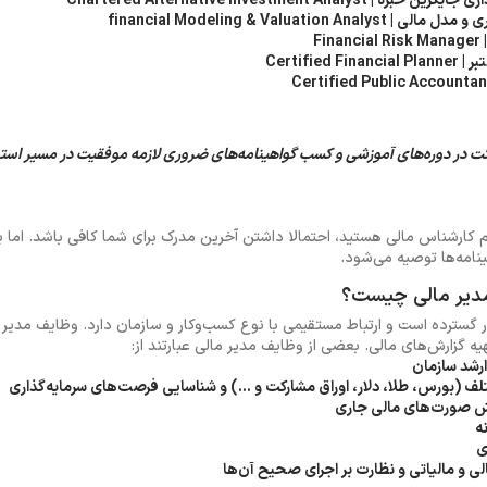
Chartered Alternative Investment An
financial Modeling & Valuatio
F
Certifie
 در دوره‌های آموزشی و کسب گواهینامه‌های ضروری لازمه موفقیت در مسیر است
ام کارشناس مالی هستید، احتمالا داشتن آخرین مدرک برای شما کافی باشد. اما بر
نامه‌ها توصیه می‌شود.
دیر مالی چیست؟
گسترده است و ارتباط مستقیمی با نوع کسب‌وکار و سازمان دارد. وظایف مدیر م
یه گزارش‌های مالی. بعضی از وظایف مدیر مالی عبارتند از:
ارشد سازمان
لف (بورس، طلا، دلار، اوراق مشارکت و ...) و شناسایی فرصت‌های سرمایه‌گذاری
رش صورت‌های مالی جاری
ه
ی
لی و مالیاتی و نظارت بر اجرای صحیح آن‌ها