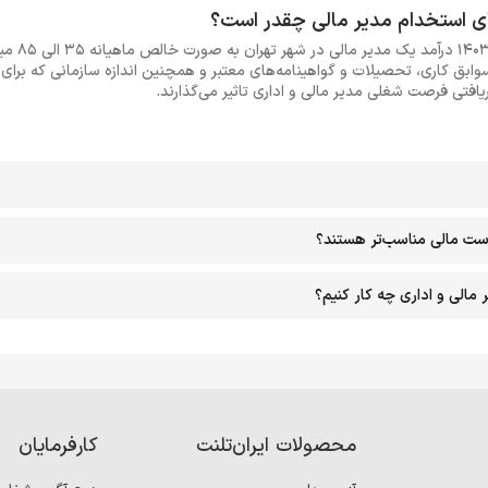
ی استخدام مدیر مالی چقدر است؟
براساس گزار
ابق کاری، تحصیلات و گواهینامه‌های معتبر و همچنین اندازه سازمانی که برای ا
فتی فرصت شغلی مدیر مالی و اداری تاثیر می‌گذارند.
ست مالی مناسب‌تر هستند؟
مالی و اداری چه کار کنیم؟
محصولات ایران‌تلنت
کارفرمایان