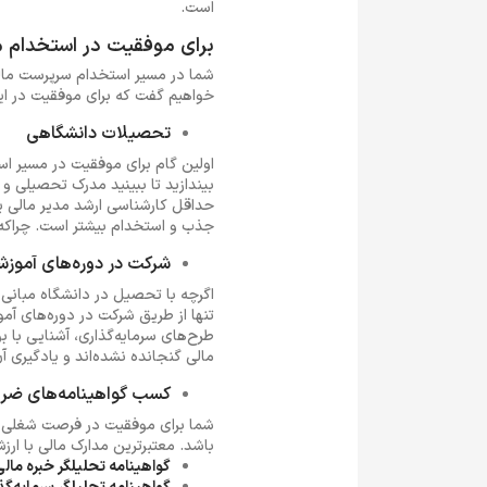
است.
برای موفقیت در استخدام مد
شما در مسیر استخدام سرپرست مالی و 
خواهیم گفت که برای موفقیت در ا
تحصیلات دانشگاهی
اولین گام برای موفقیت در مسیر 
بیندازید تا ببینید مدرک تحصیلی و 
حداقل کارشناسی ارشد مدیر مالی یا 
جذب و استخدام بیشتر است. چراکه شم
شرکت در دوره‌های آموز
اگرچه با تحصیل در دانشگاه مبانی پ
تنها از طریق شرکت در دوره‌های آمو
طرح‌های سرمایه‌گذاری، آشنایی با
مالی گنجانده نشده‌اند و یادگیری 
کسب گواهینامه‌های ضر
شما برای موفقیت در فرصت شغلی مد
باشد. معتبرترین مدارک مالی با ارزش
گواهینامه تحلیلگر خبره مالی | tered financial Analyst