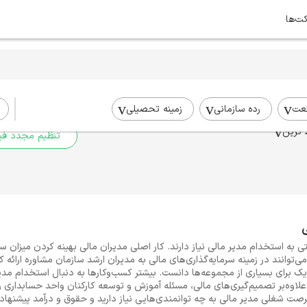
کت‌ها
برای جستجوی شما نتیج
برای جستجوی جامع‌تر از فیلترهای
عت
رده سازمانی
زمینه تحصیلی
 ترین
تنظیم مجدد فیل
ه استخدام مدیر مالی نیاز دارند. کار اصلی مدیران مالی بهینه کردن میزان س
ی‌توانند در زمینه سرمایه‌گذاری‌های مالی به مدیران ارشد سازمان مشاوره ارائه 
 برای بسیاری از مجموعه‌ها دانست. بیشتر کسب‌وکارها به دنبال استخدام مدیر م
علاوه‌بر تصمیم‌گیری‌های مالی، مسئله آموزش و توسعه کارکنان واحد حسابداری را ب
صت شغلی مدیر مالی به چه توانمندی‌هایی نیاز دارید و حقوق و درآمد پیشنها