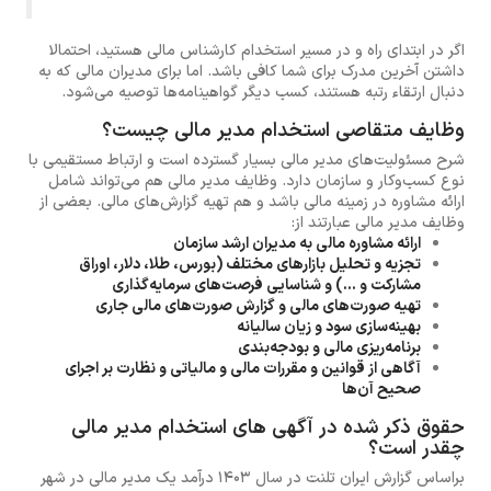
اگر در ابتدای راه و در مسیر استخدام کارشناس مالی هستید، احتمالا
داشتن آخرین مدرک برای شما کافی باشد. اما برای مدیران مالی که به
دنبال ارتقاء رتبه هستند، کسب دیگر گواهینامه‌ها توصیه می‌شود.
وظایف متقاصی استخدام مدیر مالی چیست؟
شرح مسئولیت‌های مدیر مالی بسیار گسترده است و ارتباط مستقیمی با
نوع کسب‌وکار و سازمان دارد. وظایف مدیر مالی هم می‌تواند شامل
ارائه مشاوره در زمینه مالی باشد و هم تهیه گزارش‌های مالی. بعضی از
وظایف مدیر مالی عبارتند از:
ارائه مشاوره مالی به مدیران ارشد سازمان
تجزیه‌ و تحلیل بازارهای مختلف (بورس، طلا، دلار، اوراق
مشارکت و ...) و شناسایی فرصت‌های سرمایه‌گذاری
تهیه صورت‌های مالی و گزارش صورت‌های مالی جاری
بهینه‌سازی سود و زیان سالیانه
برنامه‌ریزی مالی و بودجه‌بندی
آگاهی از قوانین و مقررات مالی و مالیاتی و نظارت بر اجرای
صحیح آن‌ها
حقوق ذکر شده در آگهی های استخدام مدیر مالی
چقدر است؟
براساس گزارش ایران تلنت در سال 1403 درآمد یک مدیر مالی در شهر