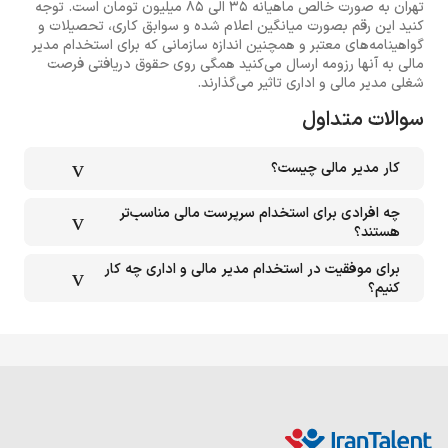
تهران به صورت خالص ماهیانه 35 الی 85 میلیون تومان است. توجه
کنید این رقم بصورت میانگین اعلام شده و سوابق کاری، تحصیلات و
گواهینامه‌های معتبر و همچنین اندازه سازمانی که برای استخدام مدیر
مالی به آنها رزومه ارسال می‌کنید همگی روی حقوق دریافتی فرصت
شغلی مدیر مالی و اداری تاثیر می‌گذارند.
سوالات متداول
کار مدیر مالی چیست؟
چه افرادی برای استخدام سرپرست مالی مناسب‌تر
هستند؟
برای موفقیت در استخدام مدیر مالی و اداری چه کار
کنیم؟