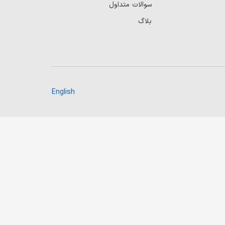
سوالات متداول
بلاگ
English