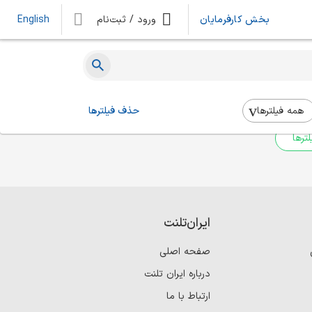
بخش کارفرمایان
ورود / ثبت‌نام
English
ه‌ای یافت نشد
 بالا استفاده کنید.
همه فیلتر‌ها
حذف فیلترها
ترها
ایران‌تلنت
صفحه اصلی
درباره ایران تلنت
ارتباط با ما