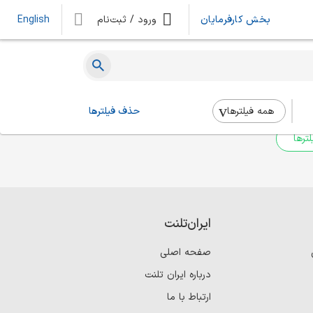
بخش کارفرمایان
ورود / ثبت‌نام
English
ه‌ای یافت نشد
 بالا استفاده کنید.
همه فیلتر‌ها
حذف فیلترها
ترها
ایران‌تلنت
صفحه اصلی
درباره ایران تلنت
ارتباط با ما