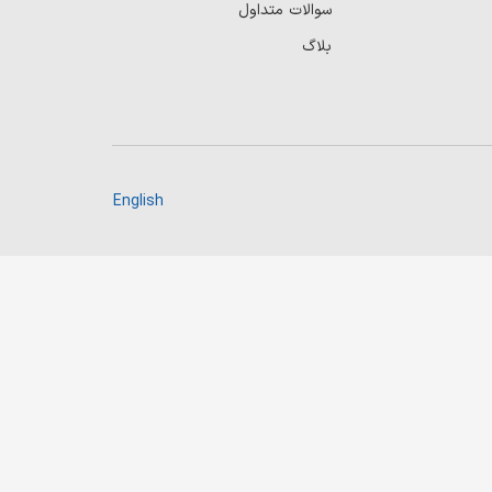
سوالات متداول
بلاگ
English