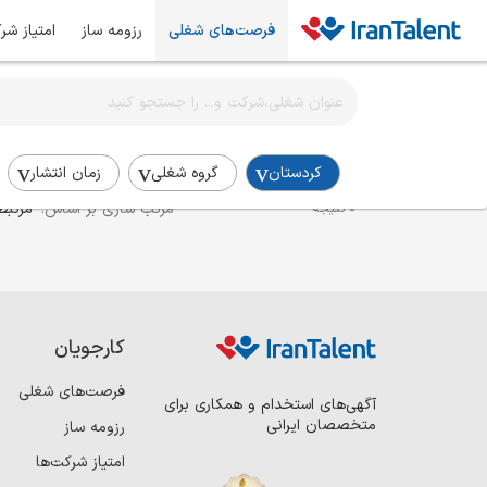
فرصت‌های شغلی
رزومه ساز
امتیاز شر
اطلاع‌رسانی شغلی را برای این جستجو فعال کنید
استخدام کارشناس مدیریت ارتباط با مشتریان در کردستان
کردستان
گروه شغلی
زمان انتشار
مرتب سازی بر اساس:
مرتبط
0 نتیجه
کارجویان
فرصت‌های شغلی
آگهی‌های استخدام و همکاری برای
متخصصان ایرانی
رزومه ساز
امتیاز شرکت‌ها