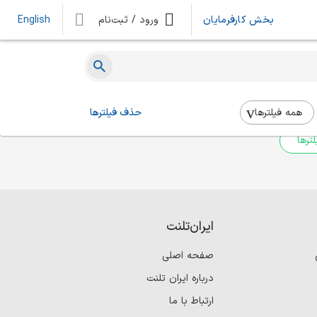
بخش کارفرمایان
ورود / ثبت‌نام
English
ه‌ای یافت نشد
 بالا استفاده کنید.
همه فیلتر‌ها
حذف فیلترها
ترها
ایران‌تلنت
صفحه اصلی
درباره ایران تلنت
ارتباط با ما