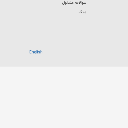
سوالات متداول
بلاگ
English