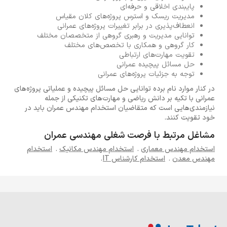
پایبندی اخلاقی و حرفه‌ای
مدیریت ریسک و استرس پروژه‌های کلان مقیاس
انعطاف‌پذیری در برابر تغییرات پروژه‌های عمرانی
توانایی مدیریت و رهبری گروهی از متخصصان مختلف
کار گروهی و همکاری با تخصص‌های مختلف
تقویت مهارت‌های ارتباطی
حل مسائل پیچیده عمرانی
توجه به جزئیات پروژه‌های عمرانی
در کنار موارد نام برده توانایی حل مسائل پیچیده و عملیاتی پروژه‌های
عمرانی با تکیه بر دانش ریاضی و مهارت‌های تکنیکی از جمله
نیازمندی‌هایی است که متقاضیان استخدام مهندس عمران باید در
خود تقویت کنند.
مشاغل مرتبط با فرصت شغلی مهندسی عمران
استخدام مهندس معماری
.
استخدام مهندس مکانیک
.
استخدام
مهندس معدن
.
استخدام کارشناس IT
.