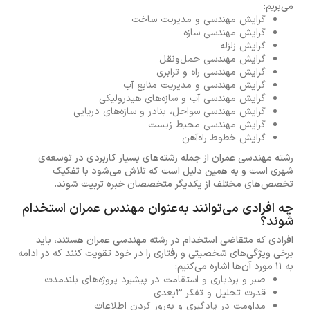
می‌بریم:
گرایش مهندسی و مدیریت ساخت
گرایش مهندسی سازه
گرایش زلزله
گرایش مهندسی حمل‌ونقل
گرایش مهندسی راه و ترابری
گرایش مهندسی و مدیریت منابع آب
گرایش مهندسی آب و سازه‌های هیدرولیکی
گرایش مهندسی سواحل، بنادر و سازه‌های دریایی
گرایش مهندسی محیط زیست
گرایش خطوط راه‌آهن
رشته مهندسی عمران از جمله رشته‌های بسیار کاربردی در توسعه‌ی
شهری است و به همین دلیل است که تلاش می‌شود با تفکیک
تخصص‌های مختلف از یکدیگر متخصصان خبره تربیت شوند.
چه افرادی می‌توانند به‌عنوان مهندس عمران استخدام
شوند؟
افرادی که متقاضی استخدام در رشته مهندسی عمران هستند، باید
برخی ویژگی‌های شخصیتی و رفتاری را در خود تقویت کنند که در ادامه
به 11 مورد آن‌ها اشاره می‌کنیم:
صبر و بردباری و استقامت در پیشبرد پروژه‌های بلندمدت
قدرت تحلیل و تفکر 3بعدی
مداومت در یادگیری و به‌روز کردن اطلاعات