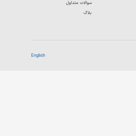
سوالات متداول
بلاگ
English