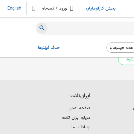
بخش کارفرمایان
ورود / ثبت‌نام
English
ه‌ای یافت نشد
 بالا استفاده کنید.
همه فیلتر‌ها
حذف فیلترها
ترها
ایران‌تلنت
صفحه اصلی
درباره ایران تلنت
ارتباط با ما