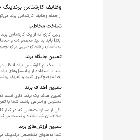
وظایف کارشناس برندینگ 
از جمله وظایف کارشناس برند می‌توا
شناخت مخاطب
اولین کاری که از یک کارشناس برند
ابتدا باید بدانید محصولات و خدما
مخاطبان راهنمای خوبی برای ترسیم
تعیین جایگاه برند
با استخدام کارشناس برند انتظار می
باید با استفاده از پتانسیل‌های برن
رقبا موضع‌گیری کنید و تعریف روشنی
تعیین اهداف برند
تعیین هدف یک برند، کاری است که ا
دسترس و انتزاعی باشد، شما با تعر
یکی از مسئولیت‌هایی که در کنار کا
مخاطبان شناسانده و تثبیت می‌کند.
تعیین ارزش‌های برند
شما به‌عنوان متخصص برندینگ می‌دا