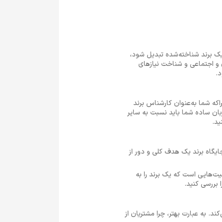
یک برند شناخته‌شده تبدیل شود،
 و اجتماعی و شناخت نیازهای
د.
اکه شما به‌عنوان کارشناس برند
 زبان ساده شما باید نسبت به سایر
ید.
یگاه برند یک هدف کلی و دور از
لیت‌هایی است که یک برند را به
 بررسی کنید.
. به عبارت بهتر، چرا مشتریان از