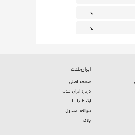
ایران‌تلنت
صفحه اصلی
درباره ایران تلنت
ارتباط با ما
سوالات متداول
بلاگ