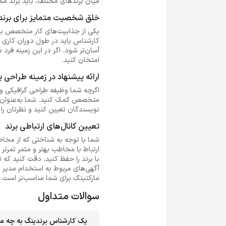
میان برندهای مختلف، باید برند مج
خلق شخصیت متمایز برای برند
یکی از جذابیت‌های کار متخصص برن
کارشناس باید در طول دوران کاری خ
آسان‌تر شود. اگر در این زمینه فرد
امتخان کنید.
ارائه پیشنهاد در زمینه طراحی ب
اگرچه شما وظیفه طراحی گرافیکی و ط
متخصص کمک کنید. شما به‌عنوان کارش
نویسندگان تعیین کنید و نظرتان ر
تعیین کانال‌های ارتباطی برند
شما با توجه به شناختی که از مخاطب د
ارتباط با مخاطب بهتر و مثمر ثمرت
با برند را حفظ کنید. دقت کنید که
آگهی‌های مربوط به استخدام مدیر د
مارکتینگ برای شما مناسب‌تر است.
سوالات متداول
یک کارشناس برندینگ به چه مه