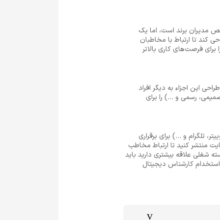
ص مدیران برند است، اما یک
ی کند تا ارتباط با مخاطبان
 برای فرصت‌های کاری بالاتر
احی این اجزاء به دیگر افراد
یمی، رسمی و ...) را برای
، تلگرام و ...) برای برقراری
یت منتشر کنید تا ارتباط مخاطب
ه شغلی علاقه بیشتری دارید باید
ی استخدام کارشناس دیجیتال