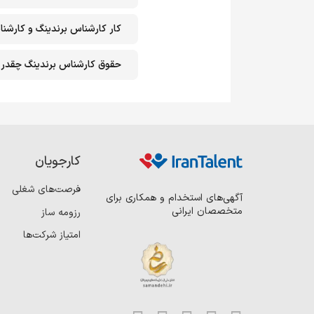
کار کارشناس برندینگ و کارشن
حقوق کارشناس برندینگ چقدر
کارجویان
فرصت‌های شغلی
آگهی‌های استخدام و همکاری برای
متخصصان ایرانی
رزومه ساز
امتیاز شرکت‌ها