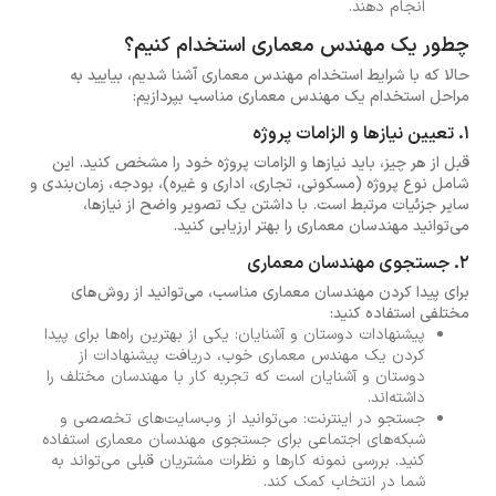
انجام دهند.
چطور یک مهندس معماری استخدام کنیم؟
حالا که با شرایط استخدام مهندس معماری آشنا شدیم، بیایید به
مراحل استخدام یک مهندس معماری مناسب بپردازیم:
1. تعیین نیازها و الزامات پروژه
قبل از هر چیز، باید نیازها و الزامات پروژه خود را مشخص کنید. این
شامل نوع پروژه (مسکونی، تجاری، اداری و غیره)، بودجه، زمان‌بندی و
سایر جزئیات مرتبط است. با داشتن یک تصویر واضح از نیازها،
می‌توانید مهندسان معماری را بهتر ارزیابی کنید.
2. جستجوی مهندسان معماری
برای پیدا کردن مهندسان معماری مناسب، می‌توانید از روش‌های
مختلفی استفاده کنید:
پیشنهادات دوستان و آشنایان: یکی از بهترین راه‌ها برای پیدا
کردن یک مهندس معماری خوب، دریافت پیشنهادات از
دوستان و آشنایان است که تجربه کار با مهندسان مختلف را
داشته‌اند.
جستجو در اینترنت: می‌توانید از وب‌سایت‌های تخصصی و
شبکه‌های اجتماعی برای جستجوی مهندسان معماری استفاده
کنید. بررسی نمونه کارها و نظرات مشتریان قبلی می‌تواند به
شما در انتخاب کمک کند.