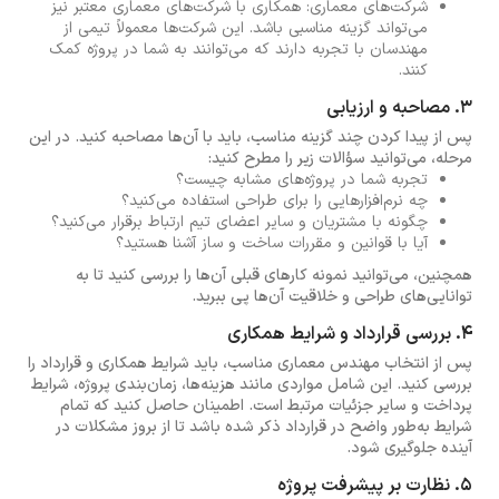
شرکت‌های معماری: همکاری با شرکت‌های معماری معتبر نیز
می‌تواند گزینه مناسبی باشد. این شرکت‌ها معمولاً تیمی از
مهندسان با تجربه دارند که می‌توانند به شما در پروژه کمک
کنند.
3. مصاحبه و ارزیابی
پس از پیدا کردن چند گزینه مناسب، باید با آن‌ها مصاحبه کنید. در این
مرحله، می‌توانید سؤالات زیر را مطرح کنید:
تجربه شما در پروژه‌های مشابه چیست؟
چه نرم‌افزارهایی را برای طراحی استفاده می‌کنید؟
چگونه با مشتریان و سایر اعضای تیم ارتباط برقرار می‌کنید؟
آیا با قوانین و مقررات ساخت و ساز آشنا هستید؟
همچنین، می‌توانید نمونه کارهای قبلی آن‌ها را بررسی کنید تا به
توانایی‌های طراحی و خلاقیت آن‌ها پی ببرید.
4. بررسی قرارداد و شرایط همکاری
پس از انتخاب مهندس معماری مناسب، باید شرایط همکاری و قرارداد را
بررسی کنید. این شامل مواردی مانند هزینه‌ها، زمان‌بندی پروژه، شرایط
پرداخت و سایر جزئیات مرتبط است. اطمینان حاصل کنید که تمام
شرایط به‌طور واضح در قرارداد ذکر شده باشد تا از بروز مشکلات در
آینده جلوگیری شود.
5. نظارت بر پیشرفت پروژه