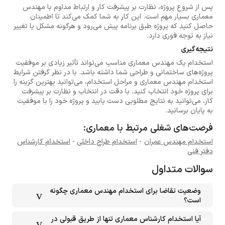
پس از شروع پروژه، نظارت بر پیشرفت کار و ارتباط مداوم با مهندس
معماری بسیار مهم است. این کار به شما کمک می‌کند تا اطمینان
حاصل کنید که پروژه طبق برنامه پیش می‌رود و هرگونه مشکل یا تغییر
نیاز به توجه فوری دارد.
نتیجه‌گیری
استخدام یک مهندس معماری مناسب می‌تواند تأثیر زیادی بر موفقیت
پروژه‌های ساختمانی و طراحی شما داشته باشد. با در نظر گرفتن شرایط
استخدام مهندس معماری و مراحل استخدام، می‌توانید بهترین گزینه را
برای پروژه خود انتخاب کنید. با دقت در انتخاب و نظارت بر پیشرفت
کار، می‌توانید به نتایج مطلوبی دست یابید و پروژه خود را با موفقیت
به پایان برسانید.
فرصت‌های شغلی مرتبط با معماری:
استخدام مهندس عمران
-
استخدام طراح داخلی
-
استخدام کارشناس
دفتر فنی
سوالات متداول
وضعیت تقاضا برای استخدام مهندس معماری چگونه
است؟
آیا استخدام کارشناس معماری تنها از طریق قبولی در