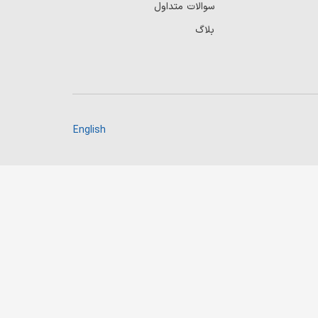
سوالات متداول
بلاگ
English