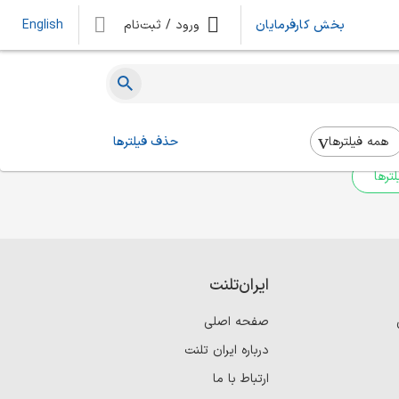
بخش کارفرمایان
ورود / ثبت‌نام
English
ه‌ای یافت نشد
 بالا استفاده کنید.
همه فیلتر‌ها
حذف فیلترها
ترها
ایران‌تلنت
صفحه اصلی
درباره ایران تلنت
ارتباط با ما