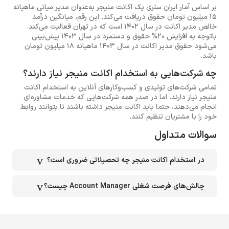
بر اساس آمار ایران سلری یک اکانت منیجر به‌عنوان مدیر میانی ماهیانه
15 میلیون تومان حقوق دریافت می‌کند. این رقم، میانگین درآمد
خالص مدیر اکانت در سال 1402 است که در تهران فعالیت می‌کند.
باتوجه به افزایش 20% حقوق و دستمزد در سال 1403 پیش‌بینی
می‌شود حقوق مدیر اکانت در سال 1403 ماهیانه 18 میلیون تومان
باشد.
چه شرکت‌هایی به استخدام اکانت منیجر نیاز دارند؟
تمامی شرکت‌های تولیدی و کسب‌وکارهای آنلاین به استخدام اکانت
منیجر نیاز دارند. اما در صدر همه شرکت‌هایی که خدمات مشاوره‌ای
انجام می‌دهند، حتما باید اکانت منیجر داشته باشند تا بتوانند روابط
خود را با مشتریان تنظیم کنند.
سوالات متداول
در استخدام اکانت منیجر چه تحصیلاتی ضروری است؟
چالش‌های فرصت شغلی Account Manager چیست؟