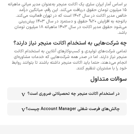
بر اساس آمار ایران سلری یک اکانت منیجر به‌عنوان مدیر میانی ماهیانه
15 میلیون تومان حقوق دریافت می‌کند. این رقم، میانگین درآمد
خالص مدیر اکانت در سال 1402 است که در تهران فعالیت می‌کند.
باتوجه به افزایش 20% حقوق و دستمزد در سال 1403 پیش‌بینی
می‌شود حقوق مدیر اکانت در سال 1403 ماهیانه 18 میلیون تومان
باشد.
چه شرکت‌هایی به استخدام اکانت منیجر نیاز دارند؟
تمامی شرکت‌های تولیدی و کسب‌وکارهای آنلاین به استخدام اکانت
منیجر نیاز دارند. اما در صدر همه شرکت‌هایی که خدمات مشاوره‌ای
انجام می‌دهند، حتما باید اکانت منیجر داشته باشند تا بتوانند روابط
خود را با مشتریان تنظیم کنند.
سوالات متداول
در استخدام اکانت منیجر چه تحصیلاتی ضروری است؟
چالش‌های فرصت شغلی Account Manager چیست؟