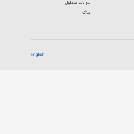
سوالات متداول
بلاگ
English