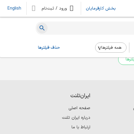
بخش کارفرمایان
ورود / ثبت‌نام
English
ه‌ای یافت نشد
 بالا استفاده کنید.
همه فیلتر‌ها
حذف فیلترها
ترها
ایران‌تلنت
صفحه اصلی
درباره ایران تلنت
ارتباط با ما