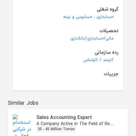
گروه شغلی
حسابداری ، حسابرسی و بیمه
تحصیلات
مالی/حسابداری/بانکداری
رده سازمانی
کارمند / کارشناس
جزییات
Similar Jobs
Sales Accounting Expert
A Company Active in The Field of Residential Real Estate Sales
35 - 45 Million Toman