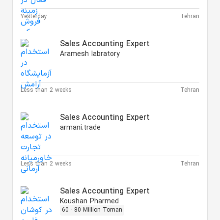
Yesterday
Tehran
Sales Accounting Expert
Aramesh labratory
Less than 2 weeks
Tehran
Sales Accounting Expert
armani.trade
Less than 2 weeks
Tehran
Sales Accounting Expert
Koushan Pharmed
60 - 80 Million Toman