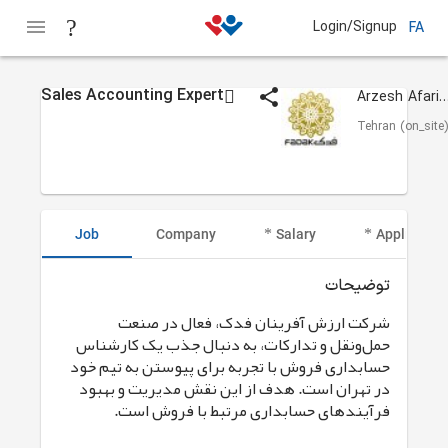
Login/Signup
FA
Sales Accounting Expert
Arzesh Afarinan Fa
Tehran (on_site)
Job
Company
Salary
Applicant I
توضیحات
شرکت ارزش آفرینان فدک، فعال در صنعت
حمل‌ونقل و تدارکات، به دنبال جذب یک کارشناس
حسابداری فروش با تجربه برای پیوستن به تیم خود
در تهران است. هدف از این نقش مدیریت و بهبود
فرآیندهای حسابداری مرتبط با فروش است.