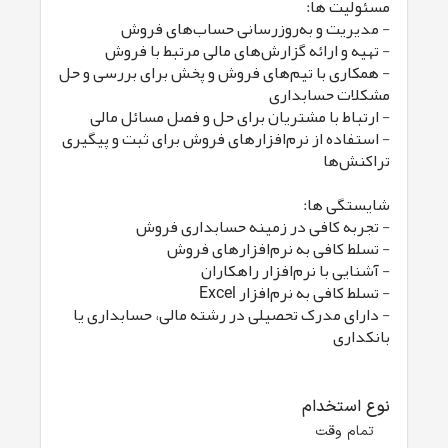
مسئولیت ها:
- مدیریت و به‌روزرسانی حساب‌های فروش
- تهیه و ارائه گزارش‌های مالی مرتبط با فروش
- همکاری با تیم‌های فروش و پخش برای بررسی و حل
مشکلات حسابداری
- ارتباط با مشتریان برای حل و فصل مسائل مالی
- استفاده از نرم‌افزارهای فروش برای ثبت و پیگیری
تراکنش‌ها
شایستگی ها:
- تجربه کافی در زمینه حسابداری فروش
- تسلط کافی به نرم‌افزارهای فروش
- آشنایی با نرم‌افزار راهکاران
- تسلط کافی به نرم‌افزار Excel
- دارای مدرک تحصیلی در رشته مالی، حسابداری یا
بانکداری
نوع استخدام
تمام وقت