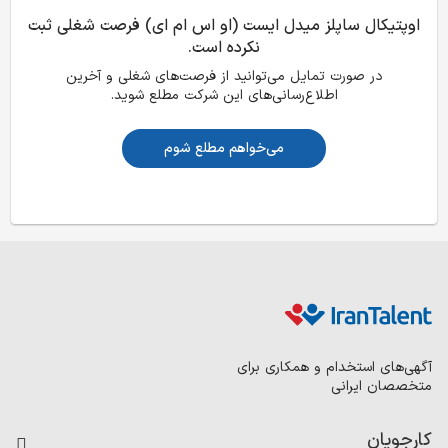
اوپتیکال ساپلز میدل ایست (او اس ام ای) فرصت شغلی ثبت
نکرده است.
در صورت تمایل می‌توانید از فرصت‌های شغلی و آخرین
اطلاع‌رسانی‌های این شرکت مطلع شوید.
می‌خواهم مطلع شوم
آگهی‌های استخدام و همکاری برای
متخصصان ایرانی
کارجویان