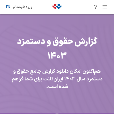
ورود/ثبت‌نام
EN
گزارش حقوق و دستمزد
1403
م‌اکنون امکان دانلود گزارش جامع حقوق و
دستمزد سال ۱۴۰۳ ایران‌تلنت برای شما فراهم
شده است.