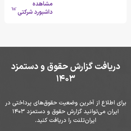
مشاهده
داشبورد شرکتی
یافت گزارش حقوق و دستمزد
1403
اطلاع از آخرین وضعیت حقوق‌های پرداختی در
ایران می‌توانید گزارش حقوق و دستمزد 1403
ایران‌تلنت را دریافت کنید.