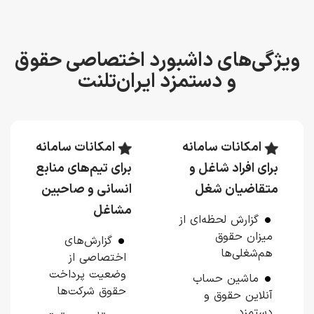
گی‌های داشبورد اختصاصی حقوق
و دستمزد ایران‌تلنت
امکانات سامانه
امکانات سامانه
رای افراد شاغل و
برای تیم‌های منابع
تقاضیان شغل
انسانی و صاحبین
مشاغل
گزارش لحظه‌ای از
میزان حقوق
گزارش‌های
هم‌شغلی‌ها
اختصاصی از
وضعیت پرداخت
ماشین حساب
حقوق شرکت‌ها
آنلاین حقوق و
دستمزد