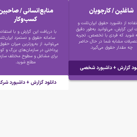
 / کارجویان
منابع‌انسانی / صاحبین‌
کسب‌و‌کار
اشبورد حقوق ایران‌تلنت و
ش، می‌توانید به‌طور دقیق
با دریافت این گزارش و با استفاده از
 فردی با تخصص، تجربه
سامانه حقوق و دستمزد ایران‌تلنت،
ابه شما در حال حاضر
می‌توانید از به‌روزترین میزان حقوق‌های
ر حقوق می‌گیرد.
پرداختی در سازمان‌های بزرگ و کوچک
برای مشاغل و سطوح مختلف سازمانی
مطلع شوید.
رش + داشبورد شخصی
دانلود گزارش + داشبورد شرکتی