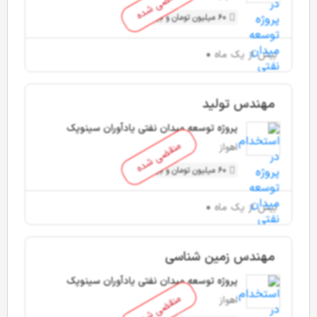
منقضی شده
60 میلیون تومان و بیشتر
بیش از یک ماه
مهندس تولید
پروژه توسعه میدان نفتی یادآوران سینوپک
منقضی شده
اهواز
60 میلیون تومان و بیشتر
بیش از یک ماه
مهندس زمین شناسی
پروژه توسعه میدان نفتی یادآوران سینوپک
منقضی شده
اهواز