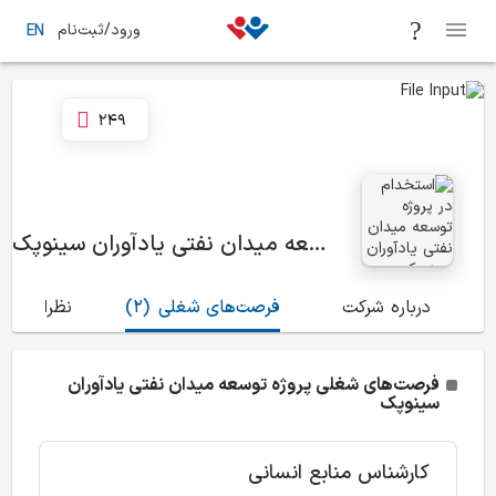
ورود/ثبت‌نام
EN
249
پروژه توسعه میدان نفتی یادآوران سینوپک
درباره شرکت
فرصت‌های شغلی
(2)
نظرات
(21)
فرصت‌های شغلی پروژه توسعه میدان نفتی یادآوران
سینوپک
کارشناس منابع انسانی