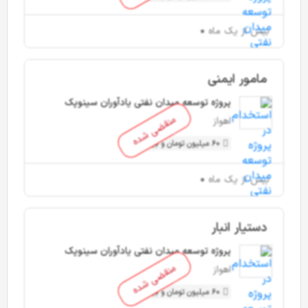
بیش از یک ماه
مامور ایمنی
پروژه توسعه میدان نفتی یادآوران سینوپک
منقضی شده
اهواز
60 میلیون تومان و بیشتر
بیش از یک ماه
دستیار انبار
پروژه توسعه میدان نفتی یادآوران سینوپک
منقضی شده
اهواز
60 میلیون تومان و بیشتر