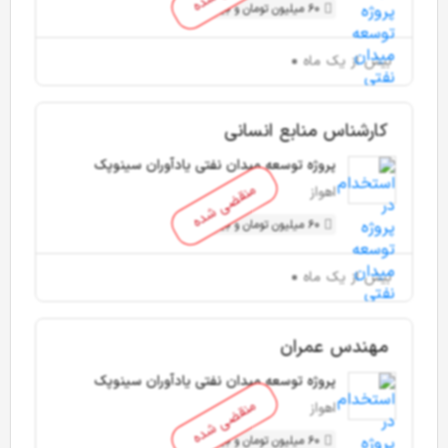
60 میلیون تومان و بیشتر
بیش از یک ماه
کارشناس منابع انسانی
پروژه توسعه میدان نفتی یادآوران سینوپک
منقضی شده
اهواز
60 میلیون تومان و بیشتر
بیش از یک ماه
مهندس عمران
پروژه توسعه میدان نفتی یادآوران سینوپک
منقضی شده
اهواز
60 میلیون تومان و بیشتر