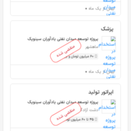
بیش از یک ماه
پزشک
پروژه توسعه میدان نفتی یادآوران سینوپک
منقضی شده
ماهشهر
60 میلیون تومان و بیشتر
بیش از یک ماه
اپراتور تولید
پروژه توسعه میدان نفتی یادآوران سینوپک
منقضی شده
دشت آزادگان
45 تا 60 میلیون تومان