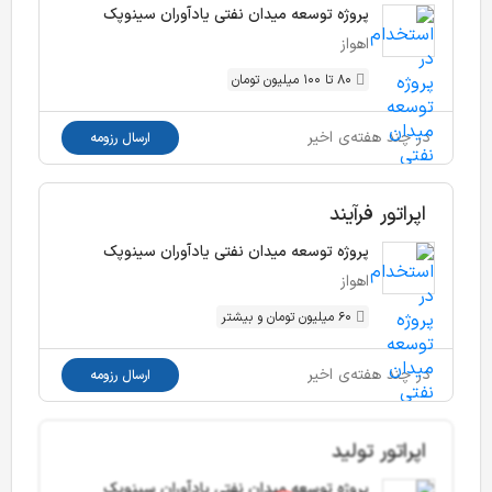
پروژه توسعه میدان نفتی یادآوران سینوپک
اهواز
80 تا 100 میلیون تومان
در چند هفته‌ی اخیر
ارسال رزومه
اپراتور فرآیند
پروژه توسعه میدان نفتی یادآوران سینوپک
اهواز
60 میلیون تومان و بیشتر
در چند هفته‌ی اخیر
ارسال رزومه
اپراتور تولید
پروژه توسعه میدان نفتی یادآوران سینوپک