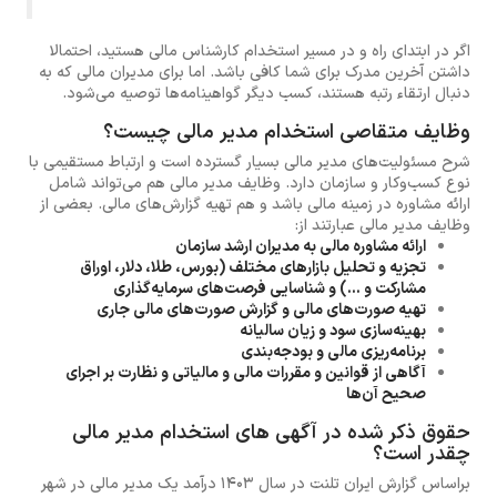
اگر در ابتدای راه و در مسیر استخدام کارشناس مالی هستید، احتمالا
داشتن آخرین مدرک برای شما کافی باشد. اما برای مدیران مالی که به
دنبال ارتقاء رتبه هستند، کسب دیگر گواهینامه‌ها توصیه می‌شود.
وظایف متقاصی استخدام مدیر مالی چیست؟
شرح مسئولیت‌های مدیر مالی بسیار گسترده است و ارتباط مستقیمی با
نوع کسب‌وکار و سازمان دارد. وظایف مدیر مالی هم می‌تواند شامل
ارائه مشاوره در زمینه مالی باشد و هم تهیه گزارش‌های مالی. بعضی از
وظایف مدیر مالی عبارتند از:
ارائه مشاوره مالی به مدیران ارشد سازمان
تجزیه‌ و تحلیل بازارهای مختلف (بورس، طلا، دلار، اوراق
مشارکت و ...) و شناسایی فرصت‌های سرمایه‌گذاری
تهیه صورت‌های مالی و گزارش صورت‌های مالی جاری
بهینه‌سازی سود و زیان سالیانه
برنامه‌ریزی مالی و بودجه‌بندی
آگاهی از قوانین و مقررات مالی و مالیاتی و نظارت بر اجرای
صحیح آن‌ها
حقوق ذکر شده در آگهی های استخدام مدیر مالی
چقدر است؟
براساس گزارش ایران تلنت در سال 1403 درآمد یک مدیر مالی در شهر