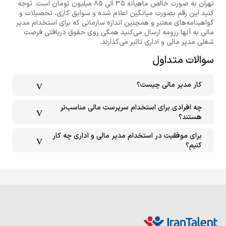
تهران به صورت خالص ماهیانه 35 الی 85 میلیون تومان است. توجه
کنید این رقم بصورت میانگین اعلام شده و سوابق کاری، تحصیلات و
گواهینامه‌های معتبر و همچنین اندازه سازمانی که برای استخدام مدیر
مالی به آنها رزومه ارسال می‌کنید همگی روی حقوق دریافتی فرصت
شغلی مدیر مالی و اداری تاثیر می‌گذارند.
سوالات متداول
کار مدیر مالی چیست؟
چه افرادی برای استخدام سرپرست مالی مناسب‌تر
هستند؟
برای موفقیت در استخدام مدیر مالی و اداری چه کار
کنیم؟